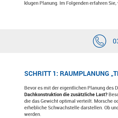
klugen Planung. Im Folgenden erfahren Sie
0
SCHRITT 1: RAUMPLANUNG „T
Bevor es mit der eigentlichen Planung des
Dachkonstruktion die zusätzliche Last?
Beso
die das Gewicht optimal verteilt. Morsche 
erhebliche Schwachstelle darstellen. Ob und
werden.