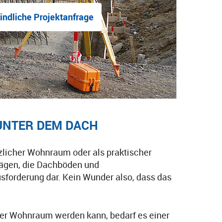
indliche Projektanfrage
UNTER DEM DACH
tzlicher Wohnraum oder als praktischer
rägen, die Dachböden und
sforderung dar. Kein Wunder also, dass das
er Wohnraum werden kann, bedarf es einer