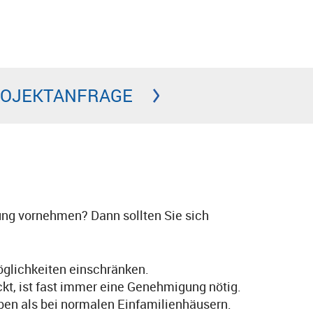
PROJEKTANFRAGE
ng vornehmen? Dann sollten Sie sich
glichkeiten einschränken.
t, ist fast immer eine Genehmigung nötig.
en als bei normalen Einfamilienhäusern.