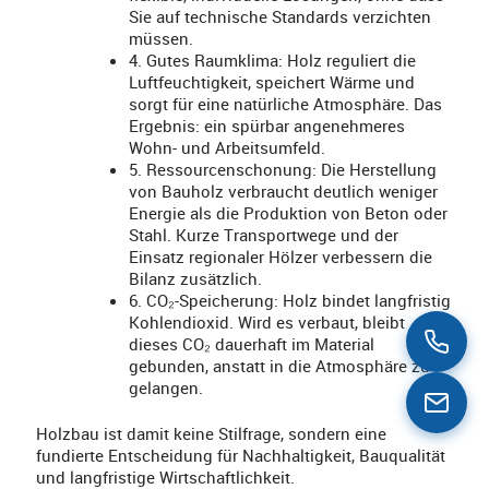
Sie auf technische Standards verzichten
müssen.
4. Gutes Raumklima: Holz reguliert die
Luftfeuchtigkeit, speichert Wärme und
sorgt für eine natürliche Atmosphäre. Das
Ergebnis: ein spürbar angenehmeres
Wohn- und Arbeitsumfeld.
5. Ressourcenschonung: Die Herstellung
von Bauholz verbraucht deutlich weniger
Energie als die Produktion von Beton oder
Stahl. Kurze Transportwege und der
Einsatz regionaler Hölzer verbessern die
Bilanz zusätzlich.
6. CO₂-Speicherung: Holz bindet langfristig
Kohlendioxid. Wird es verbaut, bleibt
dieses CO₂ dauerhaft im Material
gebunden, anstatt in die Atmosphäre zu
gelangen.
Holzbau ist damit keine Stilfrage, sondern eine
fundierte Entscheidung für Nachhaltigkeit, Bauqualität
und langfristige Wirtschaftlichkeit.