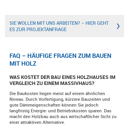
SIE WOLLEN MIT UNS ARBEITEN? – HIER GEHT
ES ZUR PROJEKTANFRAGE
FAQ – HÄUFIGE FRAGEN ZUM BAUEN
MIT HOLZ
WAS KOSTET DER BAU EINES HOLZHAUSES IM
VERGLEICH ZU EINEM MASSIVHAUS?
Die Baukosten liegen meist auf einem ähnlichen
Niveau. Durch Vorfertigung, kürzere Bauzeiten und
gute Dämmeigenschaften können Sie jedoch
langfristig Energie- und Betriebskosten sparen. Das
macht den Holzbau auch aus wirtschaftlicher Sicht zu
einer attraktiven Alternative.