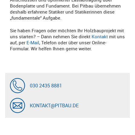
Bodenplatte und Fundament. Bei Pitbau übernehmen
deshalb erfahrene Statiker und Statikerinnen diese
„fundamentale“ Aufgabe.
Sie haben Fragen oder möchten Ihr Holzbauprojekt mit
uns starten? – Dann nehmen Sie direkt
Kontakt
mit uns
auf, per
E-Mail
, Telefon oder über unser Online-
Formular. Wir helfen Ihnen gerne weiter.
030 2435 8881
KONTAKT@PITBAU.DE