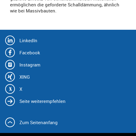
ermöglichen die geforderte Schalldämmung, ähnlich
wie bei Massivbauten.
LinkedIn
Facebook
Instagram
XING
X
Seite weiterempfehlen
Zum Seitenanfang