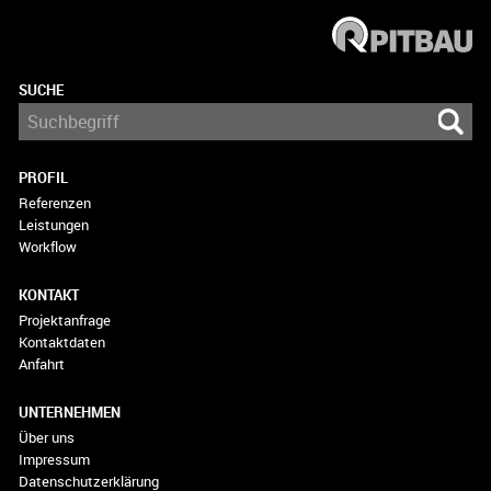
SUCHE
PROFIL
Referenzen
Leistungen
Workflow
KONTAKT
Projektanfrage
Kontaktdaten
Anfahrt
UNTERNEHMEN
Über uns
Impressum
Datenschutzerklärung