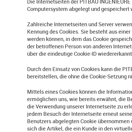
Die Internetseiten der PITBAU INGENIEURE 
Computersystem abgelegt und gespeichert 
Zahlreiche Internetseiten und Server verwen
Kennung des Cookies. Sie besteht aus einer
werden können, in dem das Cookie gespeiche
der betroffenen Person von anderen Interne
über die eindeutige Cookie-ID wiedererkannt 
Durch den Einsatz von Cookies kann die PI
bereitstellen, die ohne die Cookie-Setzung 
Mittels eines Cookies können die Informati
ermöglichen uns, wie bereits erwähnt, die 
die Verwendung unserer Internetseite zu erle
jedem Besuch der Internetseite erneut sein
Benutzers abgelegten Cookie übernommen wir
sich die Artikel, die ein Kunde in den virtue