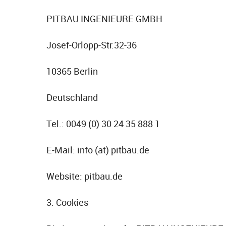
PITBAU INGENIEURE GMBH
Josef-Orlopp-Str.32-36
10365 Berlin
Deutschland
Tel.: 0049 (0) 30 24 35 888 1
E-Mail: info (at) pitbau.de
Website: pitbau.de
3. Cookies