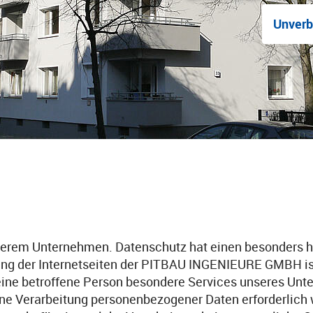
Unverb
unserem Unternehmen. Datenschutz hat einen besonders h
 der Internetseiten der PITBAU INGENIEURE GMBH ist
ine betroffene Person besondere Services unseres Unte
e Verarbeitung personenbezogener Daten erforderlich w