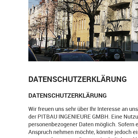
DATENSCHUTZERKLÄRUNG
DATENSCHUTZERKLÄRUNG
Wir freuen uns sehr über Ihr Interesse an 
der PITBAU INGENIEURE GMBH. Eine Nutzung
personenbezogener Daten möglich. Sofern e
Anspruch nehmen möchte, könnte jedoch ein