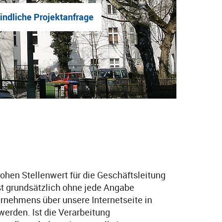
indliche Projektanfrage
ohen Stellenwert für die Geschäftsleitung
 grundsätzlich ohne jede Angabe
rnehmens über unsere Internetseite in
erden. Ist die Verarbeitung