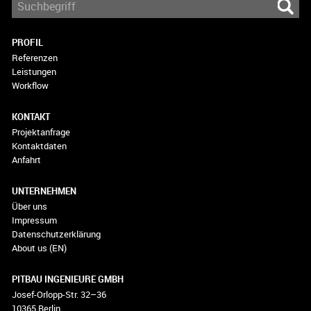
PROFIL
Referenzen
Leistungen
Workflow
KONTAKT
Projektanfrage
Kontaktdaten
Anfahrt
UNTERNEHMEN
Über uns
Impressum
Datenschutzerklärung
About us (EN)
PITBAU INGENIEURE GMBH
Josef-Orlopp-Str. 32–36
10365 Berlin