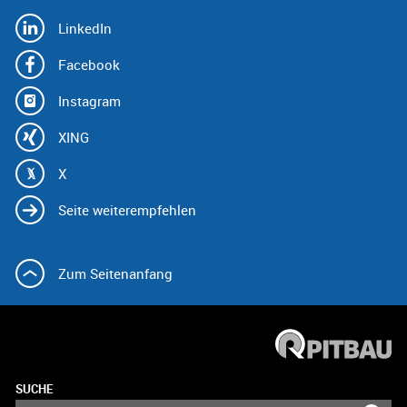
LinkedIn
Facebook
Instagram
XING
X
Seite weiterempfehlen
Zum Seitenanfang
SUCHE