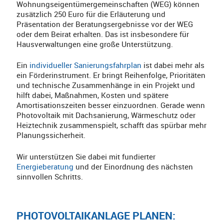
Wohnungseigentümergemeinschaften (WEG) können
zusätzlich 250 Euro für die Erläuterung und
Präsentation der Beratungsergebnisse vor der WEG
oder dem Beirat erhalten. Das ist insbesondere für
Hausverwaltungen eine große Unterstützung.
Ein
individueller Sanierungsfahrplan
ist dabei mehr als
ein Förderinstrument. Er bringt Reihenfolge, Prioritäten
und technische Zusammenhänge in ein Projekt und
hilft dabei, Maßnahmen, Kosten und spätere
Amortisationszeiten besser einzuordnen. Gerade wenn
Photovoltaik mit Dachsanierung, Wärmeschutz oder
Heiztechnik zusammenspielt, schafft das spürbar mehr
Planungssicherheit.
Wir unterstützen Sie dabei mit fundierter
Energieberatung
und der Einordnung des nächsten
sinnvollen Schritts.
PHOTOVOLTAIKANLAGE PLANEN: