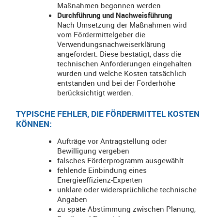
Maßnahmen begonnen werden.
Durchführung und Nachweisführung
Nach Umsetzung der Maßnahmen wird
vom Fördermittelgeber die
Verwendungsnachweiserklärung
angefordert. Diese bestätigt, dass die
technischen Anforderungen eingehalten
wurden und welche Kosten tatsächlich
entstanden und bei der Förderhöhe
berücksichtigt werden.
TYPISCHE FEHLER, DIE FÖRDERMITTEL KOSTEN
KÖNNEN:
Aufträge vor Antragstellung oder
Bewilligung vergeben
falsches Förderprogramm ausgewählt
fehlende Einbindung eines
Energieeffizienz‑Experten
unklare oder widersprüchliche technische
Angaben
zu späte Abstimmung zwischen Planung,