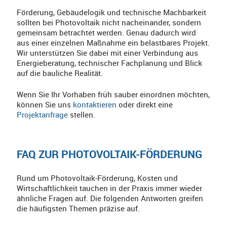
Förderung, Gebäudelogik und technische Machbarkeit
sollten bei Photovoltaik nicht nacheinander, sondern
gemeinsam betrachtet werden. Genau dadurch wird
aus einer einzelnen Maßnahme ein belastbares Projekt.
Wir unterstützen Sie dabei mit einer Verbindung aus
Energieberatung, technischer Fachplanung und Blick
auf die bauliche Realität.
Wenn Sie Ihr Vorhaben früh sauber einordnen möchten,
können Sie uns
kontaktieren
oder direkt eine
Projektanfrage
stellen.
FAQ ZUR PHOTOVOLTAIK-FÖRDERUNG
Rund um Photovoltaik-Förderung, Kosten und
Wirtschaftlichkeit tauchen in der Praxis immer wieder
ähnliche Fragen auf. Die folgenden Antworten greifen
die häufigsten Themen präzise auf.