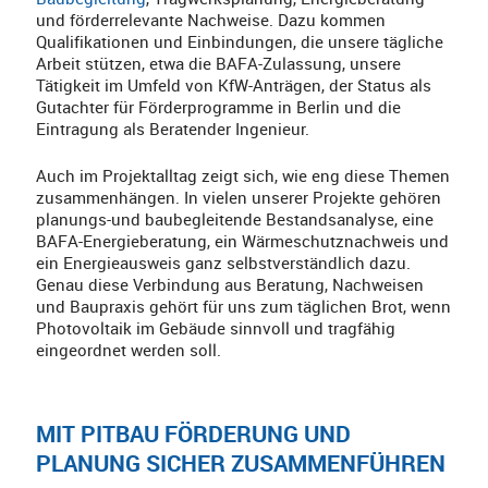
und förderrelevante Nachweise. Dazu kommen
Qualifikationen und Einbindungen, die unsere tägliche
Arbeit stützen, etwa die BAFA-Zulassung, unsere
Tätigkeit im Umfeld von KfW-Anträgen, der Status als
Gutachter für Förderprogramme in Berlin und die
Eintragung als Beratender Ingenieur.
Auch im Projektalltag zeigt sich, wie eng diese Themen
zusammenhängen. In vielen unserer Projekte gehören
planungs-und baubegleitende Bestandsanalyse, eine
BAFA-Energieberatung, ein Wärmeschutznachweis und
ein Energieausweis ganz selbstverständlich dazu.
Genau diese Verbindung aus Beratung, Nachweisen
und Baupraxis gehört für uns zum täglichen Brot, wenn
Photovoltaik im Gebäude sinnvoll und tragfähig
eingeordnet werden soll.
MIT PITBAU FÖRDERUNG UND
PLANUNG SICHER ZUSAMMENFÜHREN