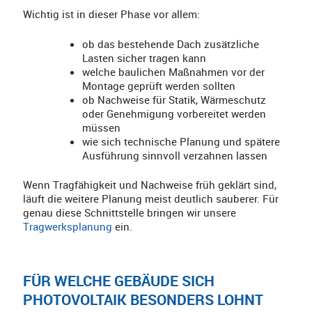
Wichtig ist in dieser Phase vor allem:
ob das bestehende Dach zusätzliche
Lasten sicher tragen kann
welche baulichen Maßnahmen vor der
Montage geprüft werden sollten
ob Nachweise für Statik, Wärmeschutz
oder Genehmigung vorbereitet werden
müssen
wie sich technische Planung und spätere
Ausführung sinnvoll verzahnen lassen
Wenn Tragfähigkeit und Nachweise früh geklärt sind,
läuft die weitere Planung meist deutlich sauberer. Für
genau diese Schnittstelle bringen wir unsere
Tragwerksplanung
ein.
FÜR WELCHE GEBÄUDE SICH
PHOTOVOLTAIK BESONDERS LOHNT