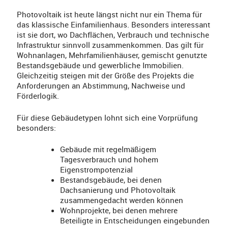
Photovoltaik ist heute längst nicht nur ein Thema für
das klassische Einfamilienhaus. Besonders interessant
ist sie dort, wo Dachflächen, Verbrauch und technische
Infrastruktur sinnvoll zusammenkommen. Das gilt für
Wohnanlagen, Mehrfamilienhäuser, gemischt genutzte
Bestandsgebäude und gewerbliche Immobilien.
Gleichzeitig steigen mit der Größe des Projekts die
Anforderungen an Abstimmung, Nachweise und
Förderlogik.
Für diese Gebäudetypen lohnt sich eine Vorprüfung
besonders:
Gebäude mit regelmäßigem
Tagesverbrauch und hohem
Eigenstrompotenzial
Bestandsgebäude, bei denen
Dachsanierung und Photovoltaik
zusammengedacht werden können
Wohnprojekte, bei denen mehrere
Beteiligte in Entscheidungen eingebunden