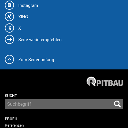
Instagram
XING
X
Seite weiterempfehlen
Zum Seitenanfang
SUCHE
PROFIL
Referenzen