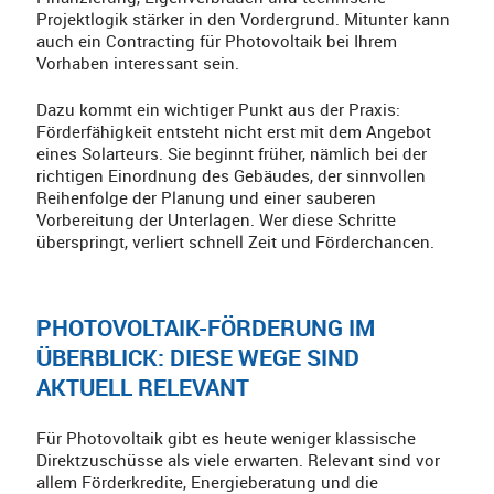
Projektlogik stärker in den Vordergrund. Mitunter kann
auch ein Contracting für Photovoltaik bei Ihrem
Vorhaben interessant sein.
Dazu kommt ein wichtiger Punkt aus der Praxis:
Förderfähigkeit entsteht nicht erst mit dem Angebot
eines Solarteurs. Sie beginnt früher, nämlich bei der
richtigen Einordnung des Gebäudes, der sinnvollen
Reihenfolge der Planung und einer sauberen
Vorbereitung der Unterlagen. Wer diese Schritte
überspringt, verliert schnell Zeit und Förderchancen.
PHOTOVOLTAIK-FÖRDERUNG IM
ÜBERBLICK: DIESE WEGE SIND
AKTUELL RELEVANT
Für Photovoltaik gibt es heute weniger klassische
Direktzuschüsse als viele erwarten. Relevant sind vor
allem Förderkredite, Energieberatung und die