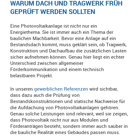
WARUM DACH UND TRAGWERK FRÜH
GEPRÜFT WERDEN SOLLTEN
Eine Photovoltaikanlage ist nicht nur ein
Energiethema. Sie ist immer auch ein Thema der
baulichen Machbarkeit. Bevor eine Anlage auf ein
Bestandsdach kommt, muss geklärt sein, ob Tragwerk,
Konstruktion und Dachaufbau die zusätzlichen Lasten
sicher aufnehmen können. Genau hier liegt ein echter
Unterschied zwischen allgemeiner
Förderkommunikation und einem technisch
belastbaren Projekt.
In unseren
gewerblichen Referenzen
wird sichtbar,
dass dazu auch die Prüfung von
Bestandskonstruktionen und statische Nachweise für
die Aufdachung von Photovoltaikanlagen gehören.
Genau solche Leistungen sind relevant, weil sie zeigen,
dass Photovoltaik nicht nur aus Modulen und
Förderanträgen besteht, sondern immer auch sauber in
die bauliche Realität eines Gebäudes passen muss.