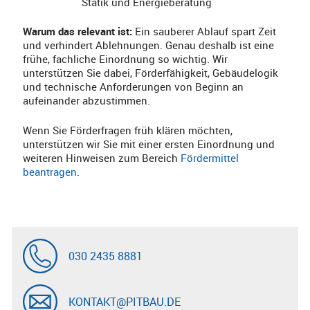
Statik und Energieberatung
Warum das relevant ist:
Ein sauberer Ablauf spart Zeit
und verhindert Ablehnungen. Genau deshalb ist eine
frühe, fachliche Einordnung so wichtig. Wir
unterstützen Sie dabei, Förderfähigkeit, Gebäudelogik
und technische Anforderungen von Beginn an
aufeinander abzustimmen.
Wenn Sie Förderfragen früh klären möchten,
unterstützen wir Sie mit einer ersten Einordnung und
weiteren Hinweisen zum Bereich
Fördermittel
beantragen
.
030 2435 8881
KONTAKT@PITBAU.DE