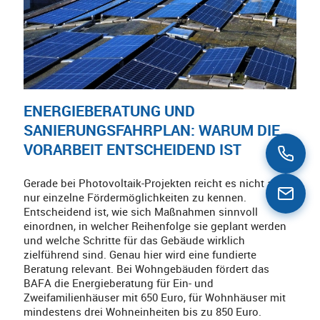
ENERGIEBERATUNG UND
SANIERUNGSFAHRPLAN: WARUM DIE
VORARBEIT ENTSCHEIDEND IST
Gerade bei Photovoltaik-Projekten reicht es nicht aus,
nur einzelne Fördermöglichkeiten zu kennen.
Entscheidend ist, wie sich Maßnahmen sinnvoll
einordnen, in welcher Reihenfolge sie geplant werden
und welche Schritte für das Gebäude wirklich
zielführend sind. Genau hier wird eine fundierte
Beratung relevant. Bei Wohngebäuden fördert das
BAFA die Energieberatung für Ein- und
Zweifamilienhäuser mit 650 Euro, für Wohnhäuser mit
mindestens drei Wohneinheiten bis zu 850 Euro.