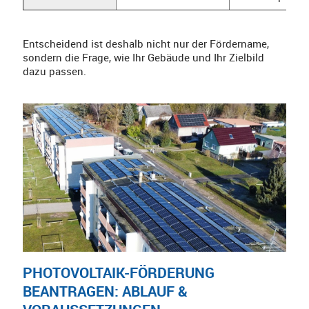
Entscheidend ist deshalb nicht nur der Fördername,
sondern die Frage, wie Ihr Gebäude und Ihr Zielbild
dazu passen.
PHOTOVOLTAIK-FÖRDERUNG
BEANTRAGEN: ABLAUF &