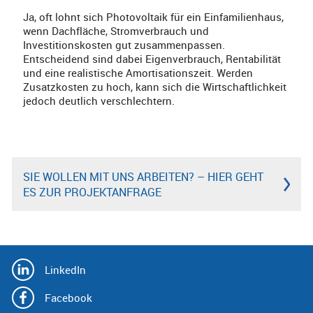
Ja, oft lohnt sich Photovoltaik für ein Einfamilienhaus,
wenn Dachfläche, Stromverbrauch und
Investitionskosten gut zusammenpassen.
Entscheidend sind dabei Eigenverbrauch, Rentabilität
und eine realistische Amortisationszeit. Werden
Zusatzkosten zu hoch, kann sich die Wirtschaftlichkeit
jedoch deutlich verschlechtern.
SIE WOLLEN MIT UNS ARBEITEN? – HIER GEHT
ES ZUR PROJEKTANFRAGE
LinkedIn
Facebook