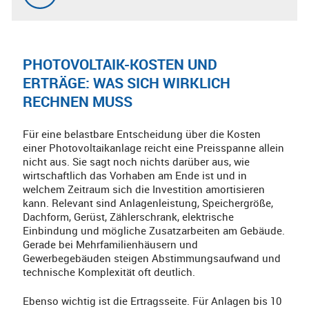
PHOTOVOLTAIK-KOSTEN UND
ERTRÄGE: WAS SICH WIRKLICH
RECHNEN MUSS
Für eine belastbare Entscheidung über die Kosten
einer Photovoltaikanlage reicht eine Preisspanne allein
nicht aus. Sie sagt noch nichts darüber aus, wie
wirtschaftlich das Vorhaben am Ende ist und in
welchem Zeitraum sich die Investition amortisieren
kann. Relevant sind Anlagenleistung, Speichergröße,
Dachform, Gerüst, Zählerschrank, elektrische
Einbindung und mögliche Zusatzarbeiten am Gebäude.
Gerade bei Mehrfamilienhäusern und
Gewerbegebäuden steigen Abstimmungsaufwand und
technische Komplexität oft deutlich.
Ebenso wichtig ist die Ertragsseite. Für Anlagen bis 10