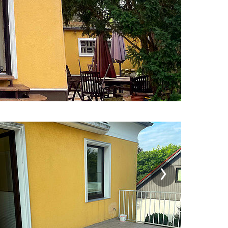
Weiter