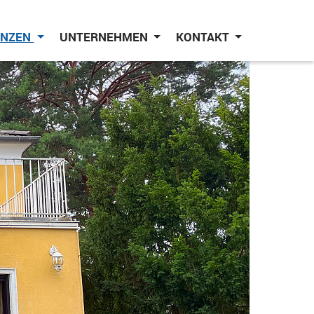
ENZEN
UNTERNEHMEN
KONTAKT