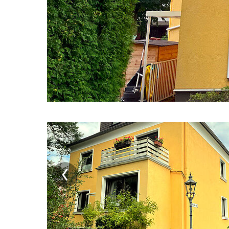
Zurück