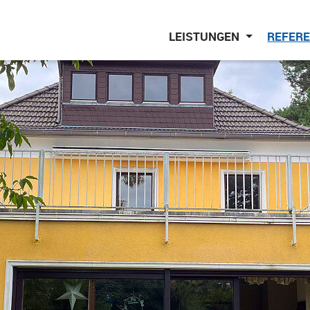
LEISTUNGEN
REFER