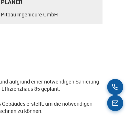
PLANER
Pitbau Ingenieure GmbH
und aufgrund einer notwendigen Sanierung
Effizienzhaus 85 geplant.
es Gebäudes erstellt, um die notwendigen
echnen zu können.