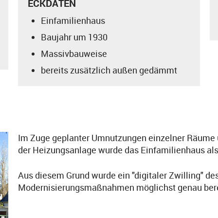
ECKDATEN
Einfamilienhaus
Baujahr um 1930
Massivbauweise
bereits zusätzlich außen gedämmt
Im Zuge geplanter Umnutzungen einzelner Räume 
der Heizungsanlage wurde das Einfamilienhaus als 
Aus diesem Grund wurde ein "digitaler Zwilling" d
Modernisierungsmaßnahmen möglichst genau ber