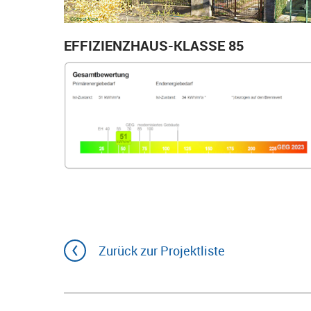
EFFIZIENZHAUS-KLASSE 85
Zurück zur Projektliste