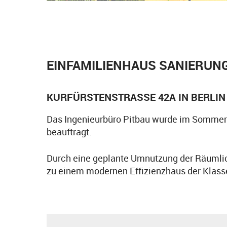
EINFAMILIENHAUS SANIERUNG
KURFÜRSTENSTRASSE 42A IN BERLIN
Das Ingenieurbüro Pitbau wurde im Sommer 
beauftragt.
Durch eine geplante Umnutzung der Räumlich
zu einem modernen Effizienzhaus der Klass