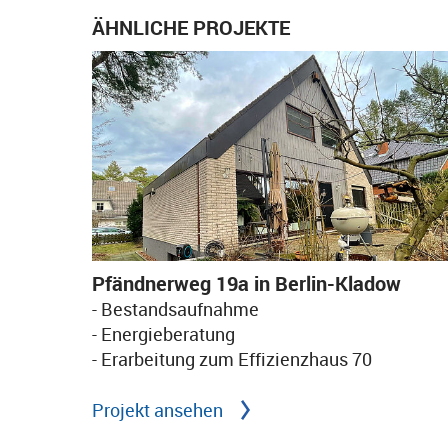
ÄHNLICHE PROJEKTE
Pfändnerweg 19a in Berlin-Kladow
- Bestandsaufnahme
- Energieberatung
- Erarbeitung zum Effizienzhaus 70
Projekt ansehen