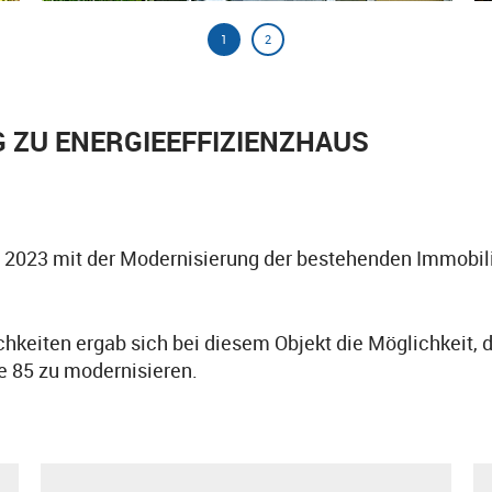
1
2
 ZU ENERGIEEFFIZIENZHAUS
2023 mit der Modernisierung der bestehenden Immobili
keiten ergab sich bei diesem Objekt die Möglichkeit, 
e 85 zu modernisieren.