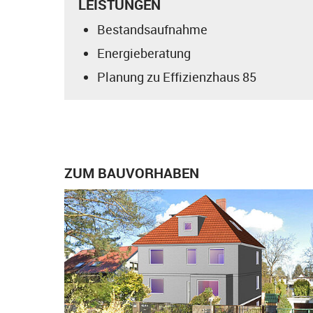
LEISTUNGEN
Bestandsaufnahme
Energieberatung
Planung zu Effizienzhaus 85
ZUM BAUVORHABEN