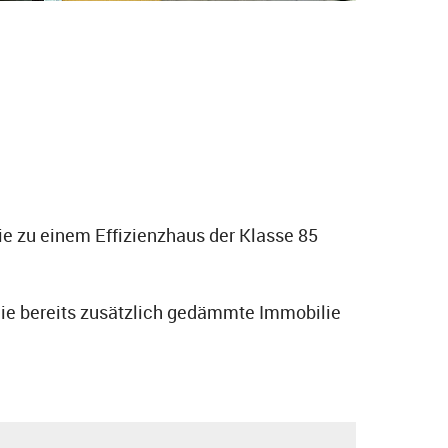
e zu einem Effizienzhaus der Klasse 85
die bereits zusätzlich gedämmte Immobilie